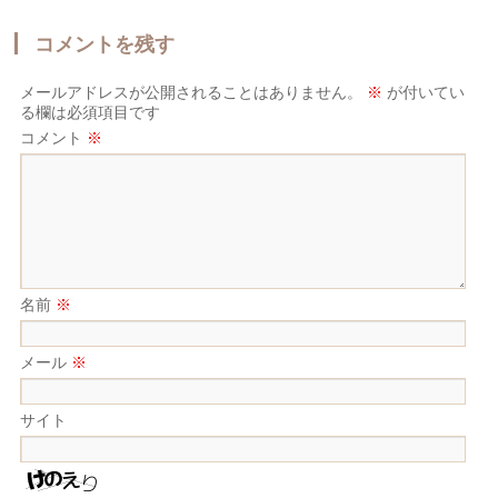
コメントを残す
メールアドレスが公開されることはありません。
※
が付いてい
る欄は必須項目です
コメント
※
名前
※
メール
※
サイト