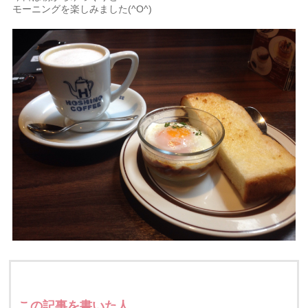
モーニングを楽しみました(^O^)
この記事を書いた人