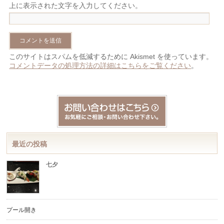
上に表示された文字を入力してください。
このサイトはスパムを低減するために Akismet を使っています。
コメントデータの処理方法の詳細はこちらをご覧ください
。
最近の投稿
七夕
プール開き