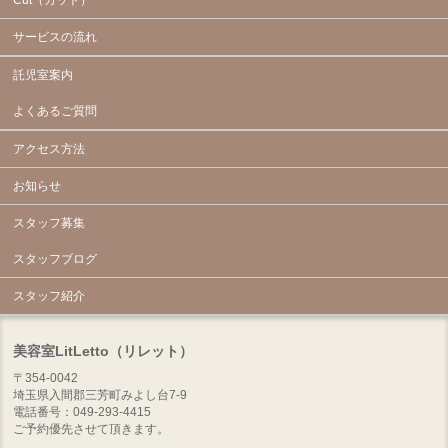
サービスの流れ
託児室案内
よくあるご質問
アクセス方法
お知らせ
スタッフ募集
スタッフブログ
スタッフ紹介
美容室LitLetto（リレット）
〒354-0042
埼玉県入間郡三芳町みよし台7-9
電話番号：049-293-4415
ご予約優先させて頂きます。