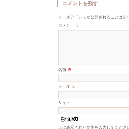
コメントを残す
メールアドレスが公開されることはあ
コメント
※
名前
※
メール
※
サイト
上に表示された文字を入力してくださ