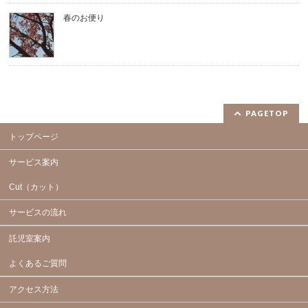
春のお便り
PAGETOP
トップページ
サービス案内
Cut（カット）
サービスの流れ
託児室案内
よくあるご質問
アクセス方法