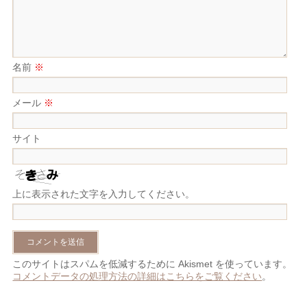
名前
※
メール
※
サイト
上に表示された文字を入力してください。
このサイトはスパムを低減するために Akismet を使っています。
コメントデータの処理方法の詳細はこちらをご覧ください
。