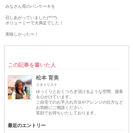
みなさん苺のパンケーキを
召しあがっていました(*^^*)
ボリューミーで大満足でした！
美味しかった〜！
この記事を書いた人
松本 育美
スタイリスト
ゆっくりとおくつろぎ頂けるような空間、接客
を心がけています。
ご自宅でのお手入れ方法やアレンジの仕方など
お気軽にご相談ください。
笑顔でお待ちいたしております。
最近のエントリー