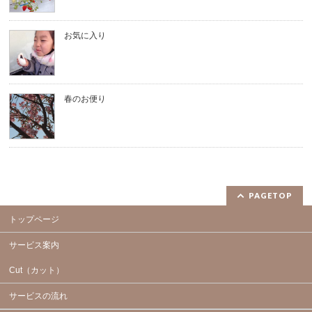
お気に入り
春のお便り
PAGETOP
トップページ
サービス案内
Cut（カット）
サービスの流れ