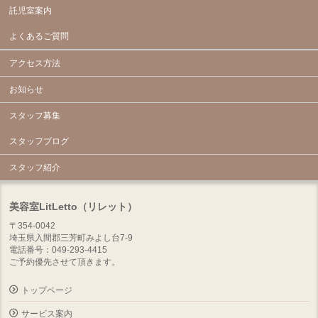
託児室案内
よくあるご質問
アクセス方法
お知らせ
スタッフ募集
スタッフブログ
スタッフ紹介
美容室LitLetto（リレット）
〒354-0042
埼玉県入間郡三芳町みよし台7-9
電話番号：049-293-4415
ご予約優先させて頂きます。
トップページ
サービス案内