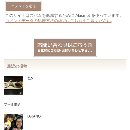
このサイトはスパムを低減するために Akismet を使っています。
コメントデータの処理方法の詳細はこちらをご覧ください
。
最近の投稿
七夕
プール開き
TAKANO