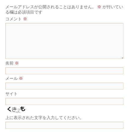
メールアドレスが公開されることはありません。
※
が付いてい
る欄は必須項目です
コメント
※
名前
※
メール
※
サイト
上に表示された文字を入力してください。