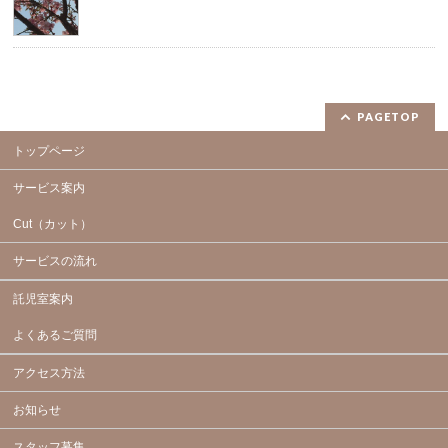
PAGETOP
トップページ
サービス案内
Cut（カット）
サービスの流れ
託児室案内
よくあるご質問
アクセス方法
お知らせ
スタッフ募集