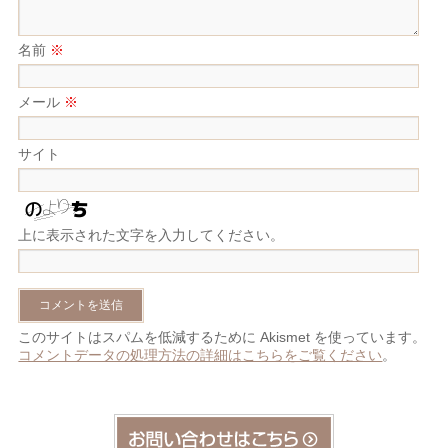
名前
※
メール
※
サイト
上に表示された文字を入力してください。
このサイトはスパムを低減するために Akismet を使っています。
コメントデータの処理方法の詳細はこちらをご覧ください
。