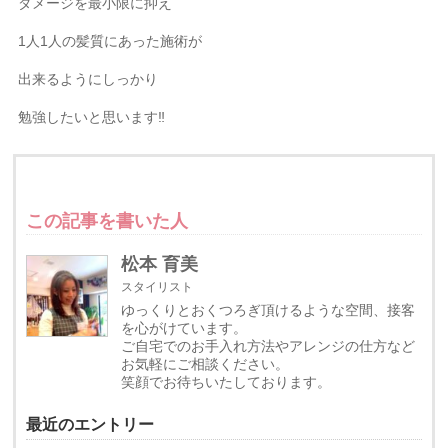
ダメージを最小限に抑え
1人1人の髪質にあった施術が
出来るようにしっかり
勉強したいと思います‼︎
この記事を書いた人
松本 育美
スタイリスト
ゆっくりとおくつろぎ頂けるような空間、接客
を心がけています。
ご自宅でのお手入れ方法やアレンジの仕方など
お気軽にご相談ください。
笑顔でお待ちいたしております。
最近のエントリー