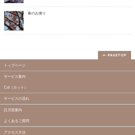
春のお便り
PAGETOP
トップページ
サービス案内
Cut（カット）
サービスの流れ
託児室案内
よくあるご質問
アクセス方法