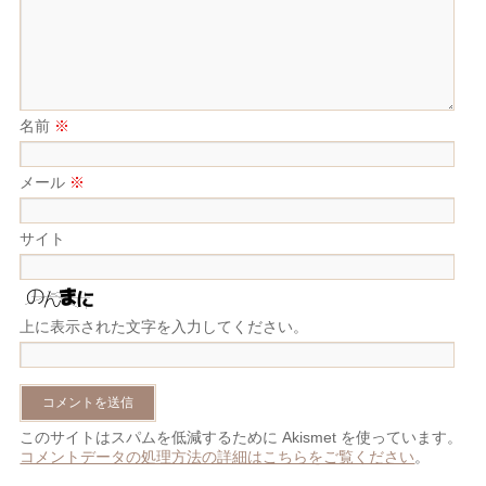
名前
※
メール
※
サイト
上に表示された文字を入力してください。
このサイトはスパムを低減するために Akismet を使っています。
コメントデータの処理方法の詳細はこちらをご覧ください
。